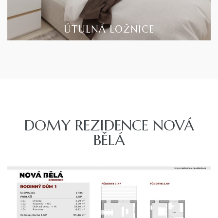
ÚTULNÁ LOŽNICE
DOMY REZIDENCE NOVÁ
BĚLÁ