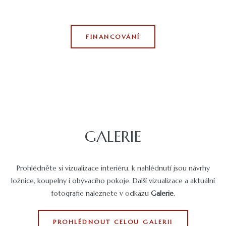
FINANCOVÁNÍ
GALERIE
Prohlédněte si vizualizace interiéru, k nahlédnutí jsou návrhy
ložnice, koupelny i obývacího pokoje. Další vizualizace a aktuální
fotografie naleznete v odkazu
Galerie
.
PROHLÉDNOUT CELOU GALERII