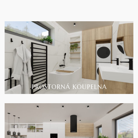
PROSTORNÁ KOUPELNA