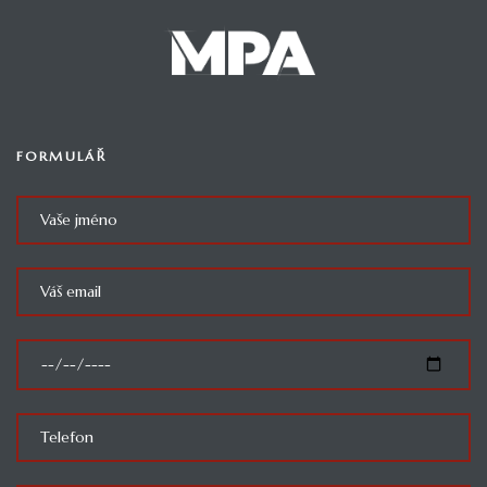
FORMULÁŘ