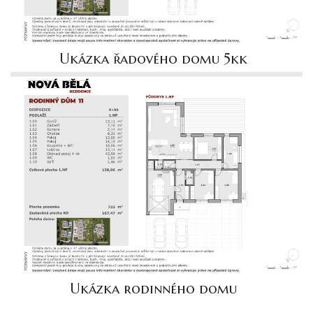
Ukázka řadového domu 5kk
Ukázka rodinného domu